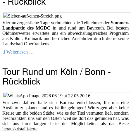
- Rückblick
Vier unvergessliche Tage verbrachten die Teilnehmer der
Sommer-
Landpartie des MGDC
in und rund um Bayreuth. Bei bestem
Oldtimerwetter erwartete uns ein abwechslungsreiches Programm
aus Kultur, Kulinarik und herrlichen Ausfahrten durch die reizvolle
Landschaft Oberfrankens.
Weiterlesen …
Tour Rund um Köln / Bonn -
Rückblick
Vor zwei Jahren hatte sich Barbara entschlossen, für uns eine
Ausfahrt zu planen und es ist ihr gelungen! Wir zogen aber keine
Kreise um die beiden Städte, wie es der Titel vermuten ließ, sondern
beschränkten uns auf den Osten weil sie dort das gefunden hat, was
sich aus ihrer langen Liste der Möglichkeiten als das Beste
herauskristallisierte.