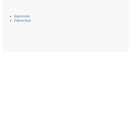
Impressum
Datenschutz