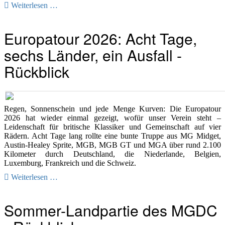
Weiterlesen …
Europatour 2026: Acht Tage,
sechs Länder, ein Ausfall -
Rückblick
Regen, Sonnenschein und jede Menge Kurven: Die Europatour
2026 hat wieder einmal gezeigt, wofür unser Verein steht –
Leidenschaft für britische Klassiker und Gemeinschaft auf vier
Rädern. Acht Tage lang rollte eine bunte Truppe aus MG Midget,
Austin-Healey Sprite, MGB, MGB GT und MGA über rund 2.100
Kilometer durch Deutschland, die Niederlande, Belgien,
Luxemburg, Frankreich und die Schweiz.
Weiterlesen …
Sommer-Landpartie des MGDC