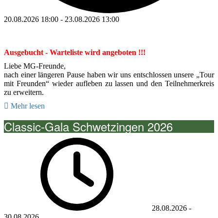
20.08.2026
18:00
-
23.08.2026
13:00
Ausgebucht - Warteliste wird angeboten !!!
Liebe MG-Freunde,
nach einer längeren Pause haben wir uns entschlossen unsere „Tour
mit Freunden“ wieder aufleben zu lassen und den Teilnehmerkreis
zu erweitern.
Mehr lesen
Classic-Gala Schwetzingen 2026
28.08.2026
-
30.08.2026