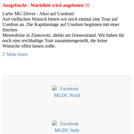
Ausgebucht - Warteliste wird angeboten !!!
Liebe MG Driver - Ahoi auf Usedom!
Auf vielfachen Wunsch bieten wir noch einmal eine Tour auf
Usedom an. Die Kapitänstage auf Usedom beginnen mit einer
frischen
Meeresbrise in Zinnowitz, direkt am Ostseestrand. Wir haben für
euch eine reichhaltige Tour zusammengestellt, die keine
Wünsche offen lassen sollte.
Mehr lesen