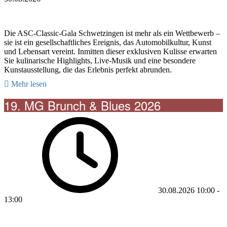
Die ASC-Classic-Gala Schwetzingen ist mehr als ein Wettbewerb –
sie ist ein gesellschaftliches Ereignis, das Automobilkultur, Kunst
und Lebensart vereint. Inmitten dieser exklusiven Kulisse erwarten
Sie kulinarische Highlights, Live-Musik und eine besondere
Kunstausstellung, die das Erlebnis perfekt abrunden.
Mehr lesen
19. MG Brunch & Blues 2026
30.08.2026
10:00
-
13:00