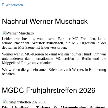
Weiterlesen …
Nachruf Werner Muschack
Leider erreichte uns, von unseren Berliner MG Freunden, keine
schöne Nachricht.
Werner Muschack
, ein MG Urgestein in der
deutschen MG Szene, ist leider verstorben.
Werner war in MG-Kreisen bekannt wie ein "bunter Hund" ihm war
unteranderem das Internationale MG-Treffen in Berlin und die
Müggelland Rallye zu verdanken.
Wir werden die gemeinsamen Erlebnisse, mit Werner, in Erinnerung
behalten.
MGDC Frühjahrstreffen 2026
Die Schwäbische Toskana & Metropolregion Stuttgart-