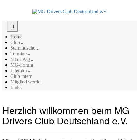
Home
Club
Stammtische
Termine
MG-FAQ
MG-Forum
Literatur
Club intern
Mitglied werden
Links
Herzlich willkommen beim MG
Drivers Club Deutschland e.V.