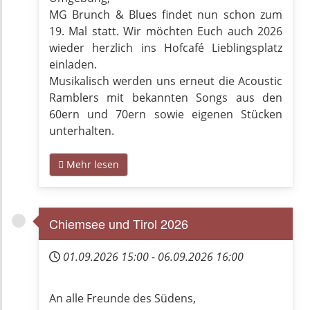
MG Brunch & Blues findet nun schon zum
19. Mal statt. Wir möchten Euch auch 2026
wieder herzlich ins Hofcafé Lieblingsplatz
einladen.
Musikalisch werden uns erneut die Acoustic
Ramblers mit bekannten Songs aus den
60ern und 70ern sowie eigenen Stücken
unterhalten.
Mehr lesen
Chiemsee und Tirol 2026
01.09.2026
15:00
-
06.09.2026
16:00
An alle Freunde des Südens,