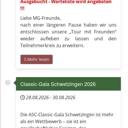
Ausgebucht - Warteliste wird angeboten
!!!
Liebe MG-Freunde,
nach einer längeren Pause haben wir uns
entschlossen unsere „Tour mit Freunden“
wieder aufleben zu lassen und den
Teilnehmerkreis zu erweitern.
Mehr lesen
Classic-Gala Schwetzingen 2026
28.08.2026
-
30.08.2026
Die ASC-Classic-Gala Schwetzingen ist mehr
als ein Wettbewerb – sie ist ein