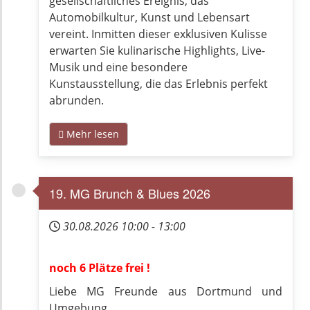
gesellschaftliches Ereignis, das
Automobilkultur, Kunst und Lebensart
vereint. Inmitten dieser exklusiven Kulisse
erwarten Sie kulinarische Highlights, Live-
Musik und eine besondere
Kunstausstellung, die das Erlebnis perfekt
abrunden.
Mehr lesen
19. MG Brunch & Blues 2026
30.08.2026
10:00
-
13:00
noch 6 Plätze frei !
Liebe MG Freunde aus Dortmund und
Umgebung,