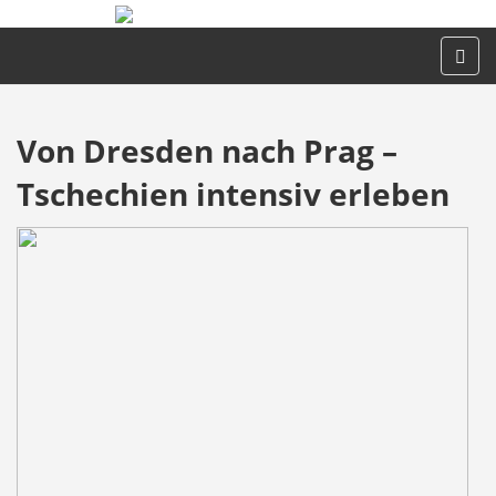
Von Dresden nach Prag –
Tschechien intensiv erleben