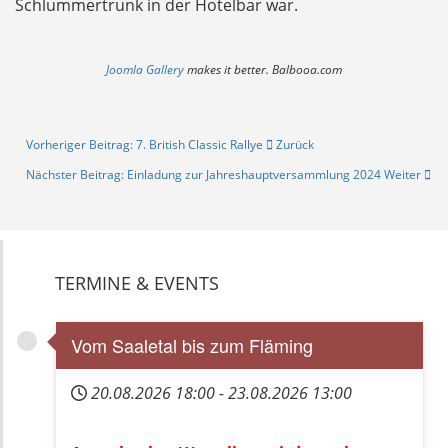
Schlummertrunk in der Hotelbar war.
Joomla Gallery
makes it better. Balbooa.com
Vorheriger Beitrag: 7. British Classic Rallye
Zurück
Nächster Beitrag: Einladung zur Jahreshauptversammlung 2024
Weiter
TERMINE & EVENTS
Vom Saaletal bis zum Fläming
20.08.2026
18:00
-
23.08.2026
13:00