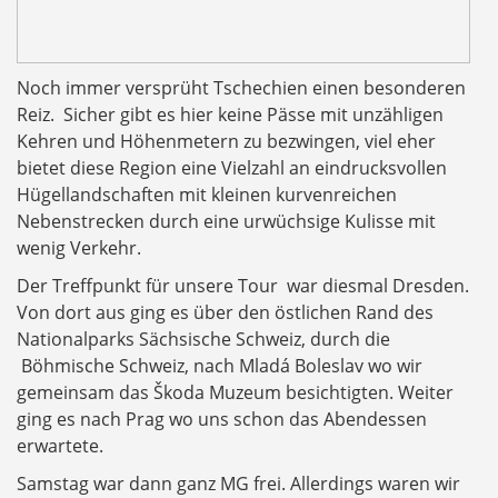
Noch immer versprüht Tschechien einen besonderen
Reiz. Sicher gibt es hier keine Pässe mit unzähligen
Kehren und Höhenmetern zu bezwingen, viel eher
bietet diese Region eine Vielzahl an eindrucksvollen
Hügellandschaften mit kleinen kurvenreichen
Nebenstrecken durch eine urwüchsige Kulisse mit
wenig Verkehr.
Der Treffpunkt für unsere Tour war diesmal Dresden.
Von dort aus ging es über den östlichen Rand des
Nationalparks Sächsische Schweiz, durch die
Böhmische Schweiz, nach Mladá Boleslav wo wir
gemeinsam das Škoda Muzeum besichtigten. Weiter
ging es nach Prag wo uns schon das Abendessen
erwartete.
Samstag war dann ganz MG frei. Allerdings waren wir