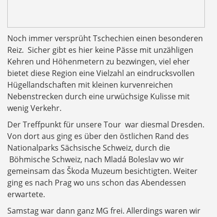
Noch immer versprüht Tschechien einen besonderen
Reiz. Sicher gibt es hier keine Pässe mit unzähligen
Kehren und Höhenmetern zu bezwingen, viel eher
bietet diese Region eine Vielzahl an eindrucksvollen
Hügellandschaften mit kleinen kurvenreichen
Nebenstrecken durch eine urwüchsige Kulisse mit
wenig Verkehr.
Der Treffpunkt für unsere Tour war diesmal Dresden.
Von dort aus ging es über den östlichen Rand des
Nationalparks Sächsische Schweiz, durch die
Böhmische Schweiz, nach Mladá Boleslav wo wir
gemeinsam das Škoda Muzeum besichtigten. Weiter
ging es nach Prag wo uns schon das Abendessen
erwartete.
Samstag war dann ganz MG frei. Allerdings waren wir