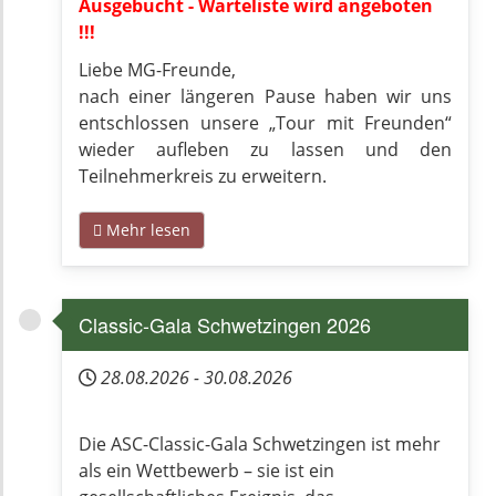
Ausgebucht - Warteliste wird angeboten
!!!
Liebe MG-Freunde,
nach einer längeren Pause haben wir uns
entschlossen unsere „Tour mit Freunden“
wieder aufleben zu lassen und den
Teilnehmerkreis zu erweitern.
Mehr lesen
Classic-Gala Schwetzingen 2026
28.08.2026
-
30.08.2026
Die ASC-Classic-Gala Schwetzingen ist mehr
als ein Wettbewerb – sie ist ein