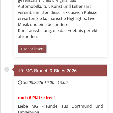
gesellschaftliches Ereignis, das
Automobilkultur, Kunst und Lebensart
vereint. Inmitten dieser exklusiven Kulisse
erwarten Sie kulinarische Highlights, Live-
Musik und eine besondere
Kunstausstellung, die das Erlebnis perfekt
abrunden.
Mehr lesen
19. MG Brunch & Blues 2026
30.08.2026
10:00
-
13:00
noch 6 Plätze frei !
Liebe MG Freunde aus Dortmund und
Umgebung,