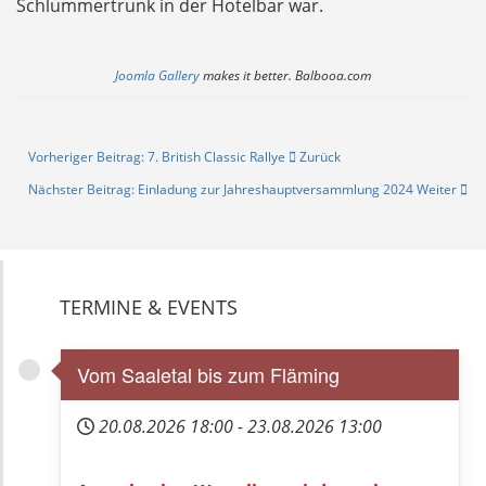
Schlummertrunk in der Hotelbar war.
Joomla Gallery
makes it better. Balbooa.com
Vorheriger Beitrag: 7. British Classic Rallye
Zurück
Nächster Beitrag: Einladung zur Jahreshauptversammlung 2024
Weiter
TERMINE & EVENTS
Vom Saaletal bis zum Fläming
20.08.2026
18:00
-
23.08.2026
13:00