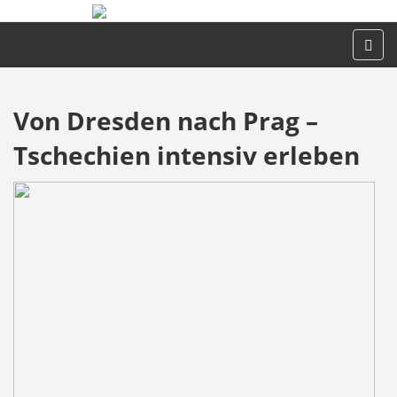
Von Dresden nach Prag –
Tschechien intensiv erleben