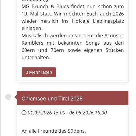
MG Brunch & Blues findet nun schon zum
19. Mal statt. Wir möchten Euch auch 2026
wieder herzlich ins Hofcafé Lieblingsplatz
einladen.
Musikalisch werden uns erneut die Acoustic
Ramblers mit bekannten Songs aus den
60ern und 70ern sowie eigenen Stücken
unterhalten.
Mehr lesen
Chiemsee und Tirol 2026
01.09.2026
15:00
-
06.09.2026
16:00
An alle Freunde des Südens,