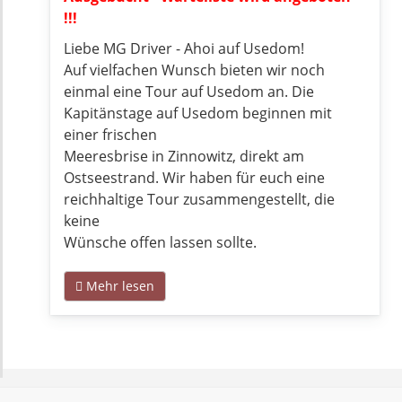
!!!
Liebe MG Driver - Ahoi auf Usedom!
Auf vielfachen Wunsch bieten wir noch
einmal eine Tour auf Usedom an. Die
Kapitänstage auf Usedom beginnen mit
einer frischen
Meeresbrise in Zinnowitz, direkt am
Ostseestrand. Wir haben für euch eine
reichhaltige Tour zusammengestellt, die
keine
Wünsche offen lassen sollte.
Mehr lesen