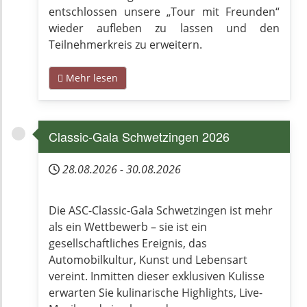
entschlossen unsere „Tour mit Freunden“
wieder aufleben zu lassen und den
Teilnehmerkreis zu erweitern.
Mehr lesen
Classic-Gala Schwetzingen 2026
28.08.2026
-
30.08.2026
Die ASC-Classic-Gala Schwetzingen ist mehr
als ein Wettbewerb – sie ist ein
gesellschaftliches Ereignis, das
Automobilkultur, Kunst und Lebensart
vereint. Inmitten dieser exklusiven Kulisse
erwarten Sie kulinarische Highlights, Live-