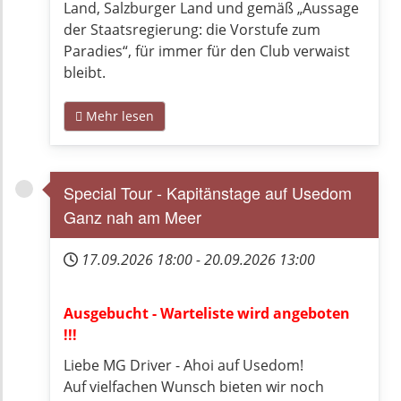
Land, Salzburger Land und gemäß „Aussage
der Staatsregierung: die Vorstufe zum
Paradies“, für immer für den Club verwaist
bleibt.
Mehr lesen
Special Tour - Kapitänstage auf Usedom
Ganz nah am Meer
17.09.2026
18:00
-
20.09.2026
13:00
Ausgebucht - Warteliste wird angeboten
!!!
Liebe MG Driver - Ahoi auf Usedom!
Auf vielfachen Wunsch bieten wir noch