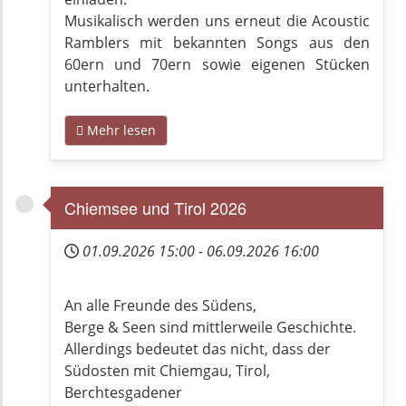
Musikalisch werden uns erneut die Acoustic
Ramblers mit bekannten Songs aus den
60ern und 70ern sowie eigenen Stücken
unterhalten.
Mehr lesen
Chiemsee und Tirol 2026
01.09.2026
15:00
-
06.09.2026
16:00
An alle Freunde des Südens,
Berge & Seen sind mittlerweile Geschichte.
Allerdings bedeutet das nicht, dass der
Südosten mit Chiemgau, Tirol,
Berchtesgadener