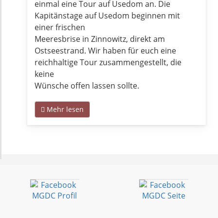
einmal eine Tour auf Usedom an. Die
Kapitänstage auf Usedom beginnen mit
einer frischen
Meeresbrise in Zinnowitz, direkt am
Ostseestrand. Wir haben für euch eine
reichhaltige Tour zusammengestellt, die
keine
Wünsche offen lassen sollte.
Mehr lesen