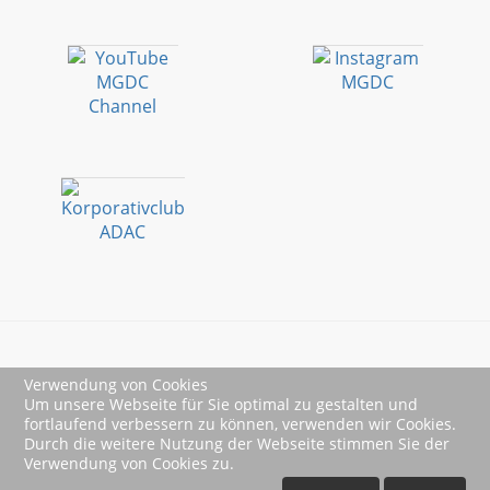
Verwendung von Cookies
Impressum
Um unsere Webseite für Sie optimal zu gestalten und
fortlaufend verbessern zu können, verwenden wir Cookies.
Datenschutz
Durch die weitere Nutzung der Webseite stimmen Sie der
Verwendung von Cookies zu.