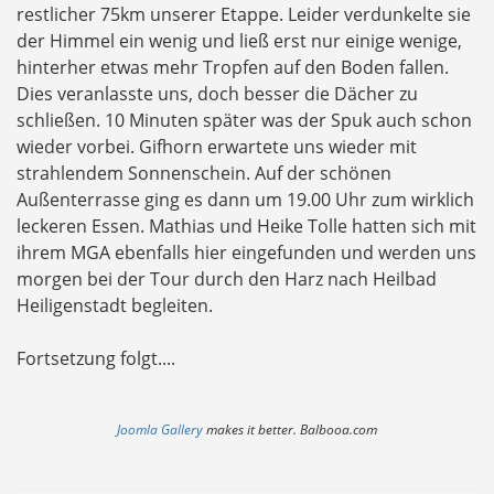
restlicher 75km unserer Etappe. Leider verdunkelte sie
der Himmel ein wenig und ließ erst nur einige wenige,
hinterher etwas mehr Tropfen auf den Boden fallen.
Dies veranlasste uns, doch besser die Dächer zu
schließen. 10 Minuten später was der Spuk auch schon
wieder vorbei. Gifhorn erwartete uns wieder mit
strahlendem Sonnenschein. Auf der schönen
Außenterrasse ging es dann um 19.00 Uhr zum wirklich
leckeren Essen. Mathias und Heike Tolle hatten sich mit
ihrem MGA ebenfalls hier eingefunden und werden uns
morgen bei der Tour durch den Harz nach Heilbad
Heiligenstadt begleiten.
Fortsetzung folgt....
Joomla Gallery
makes it better. Balbooa.com