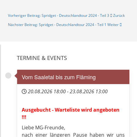
Vorheriger Beitrag: Spridget - Deutschlandtour 2024 - Teil 3
Zurück
Nächster Beitrag: Spridget - Deutschlandtour 2024 - Teil 1
Weiter
TERMINE & EVENTS
Vom Saaletal bis zum Fläming
20.08.2026
18:00
-
23.08.2026
13:00
Ausgebucht - Warteliste wird angeboten
!!!
Liebe MG-Freunde,
nach einer längeren Pause haben wir uns