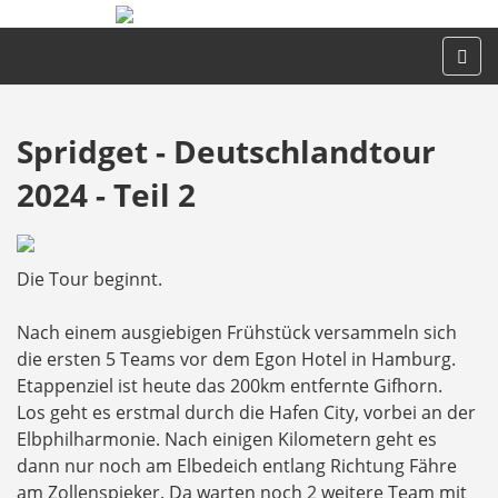
Spridget - Deutschlandtour
2024 - Teil 2
Die Tour beginnt.
Nach einem ausgiebigen Frühstück versammeln sich
die ersten 5 Teams vor dem Egon Hotel in Hamburg.
Etappenziel ist heute das 200km entfernte Gifhorn.
Los geht es erstmal durch die Hafen City, vorbei an der
Elbphilharmonie. Nach einigen Kilometern geht es
dann nur noch am Elbedeich entlang Richtung Fähre
am Zollenspieker. Da warten noch 2 weitere Team mit