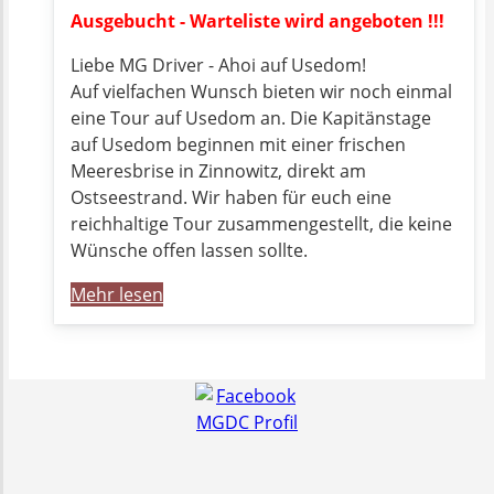
Ausgebucht - Warteliste wird angeboten !!!
Liebe MG Driver - Ahoi auf Usedom!
Auf vielfachen Wunsch bieten wir noch einmal
eine Tour auf Usedom an. Die Kapitänstage
auf Usedom beginnen mit einer frischen
Meeresbrise in Zinnowitz, direkt am
Ostseestrand. Wir haben für euch eine
reichhaltige Tour zusammengestellt, die keine
Wünsche offen lassen sollte.
Mehr lesen