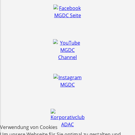
Verwendung von Cookies
Um unsere Webseite für Sie optimal zu gestalten und