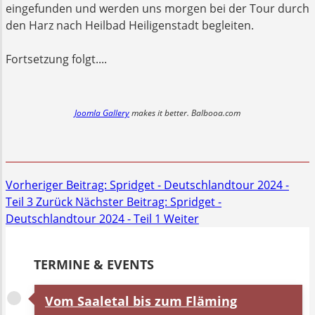
eingefunden und werden uns morgen bei der Tour durch
den Harz nach Heilbad Heiligenstadt begleiten.
Fortsetzung folgt....
Joomla Gallery
makes it better. Balbooa.com
Vorheriger Beitrag: Spridget - Deutschlandtour 2024 -
Teil 3
Zurück
Nächster Beitrag: Spridget -
Deutschlandtour 2024 - Teil 1
Weiter
TERMINE & EVENTS
Vom Saaletal bis zum Fläming