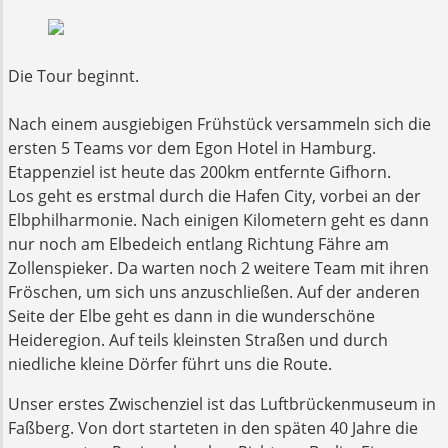
Die Tour beginnt.
Nach einem ausgiebigen Frühstück versammeln sich die
ersten 5 Teams vor dem Egon Hotel in Hamburg.
Etappenziel ist heute das 200km entfernte Gifhorn.
Los geht es erstmal durch die Hafen City, vorbei an der
Elbphilharmonie. Nach einigen Kilometern geht es dann
nur noch am Elbedeich entlang Richtung Fähre am
Zollenspieker. Da warten noch 2 weitere Team mit ihren
Fröschen, um sich uns anzuschließen. Auf der anderen
Seite der Elbe geht es dann in die wunderschöne
Heideregion. Auf teils kleinsten Straßen und durch
niedliche kleine Dörfer führt uns die Route.
Unser erstes Zwischenziel ist das Luftbrückenmuseum in
Faßberg. Von dort starteten in den späten 40 Jahre die