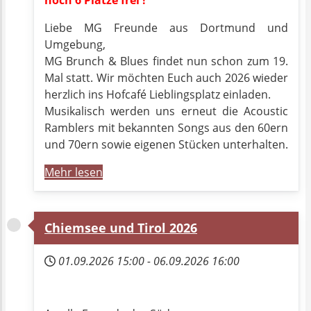
Liebe MG Freunde aus Dortmund und
Umgebung,
MG Brunch & Blues findet nun schon zum 19.
Mal statt. Wir möchten Euch auch 2026 wieder
herzlich ins Hofcafé Lieblingsplatz einladen.
Musikalisch werden uns erneut die Acoustic
Ramblers mit bekannten Songs aus den 60ern
und 70ern sowie eigenen Stücken unterhalten.
Mehr lesen
Chiemsee und Tirol 2026
01.09.2026
15:00
-
06.09.2026
16:00