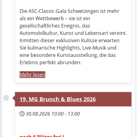
Die ASC-Classic-Gala Schwetzingen ist mehr
als ein Wettbewerb – sie ist ein
gesellschaftliches Ereignis, das
Automobilkultur, Kunst und Lebensart vereint.
Inmitten dieser exklusiven Kulisse erwarten
Sie kulinarische Highlights, Live-Musik und
eine besondere Kunstausstellung, die das
Erlebnis perfekt abrunden.
Mehr lesen
19. MG Brunch & Blues 2026
30.08.2026
10:00
-
13:00
noch 6 Plätze frei !