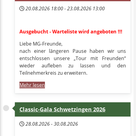
20.08.2026
18:00
-
23.08.2026
13:00
Ausgebucht - Warteliste wird angeboten !!!
Liebe MG-Freunde,
nach einer längeren Pause haben wir uns
entschlossen unsere „Tour mit Freunden“
wieder aufleben zu lassen und den
Teilnehmerkreis zu erweitern.
Mehr lesen
Classic-Gala Schwetzingen 2026
28.08.2026
-
30.08.2026