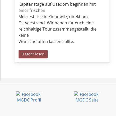
Kapitänstage auf Usedom beginnen mit
einer frischen
Meeresbrise in Zinnowitz, direkt am
Ostseestrand. Wir haben für euch eine
reichhaltige Tour zusammengestellt, die
keine
Wünsche offen lassen sollte.
Mehr lesen