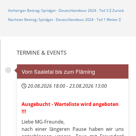
Vorheriger Beitrag: Spridget - Deutschlandtour 2024 - Teil 3
Zurück
Nächster Beitrag: Spridget - Deutschlandtour 2024 - Teil 1
Weiter
TERMINE & EVENTS
Vom Saaletal bis zum Fläming
20.08.2026
18:00
-
23.08.2026
13:00
Ausgebucht - Warteliste wird angeboten
!!!
Liebe MG-Freunde,
nach einer längeren Pause haben wir uns