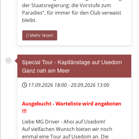
der Staatsregierung: die Vorstufe zum
Paradies“, für immer für den Club verwaist
bleibt.
Mehr lesen
Special Tour - Kapitänstage auf Usedom
Ganz nah am Meer
17.09.2026
18:00
-
20.09.2026
13:00
Ausgebucht - Warteliste wird angeboten
!!!
Liebe MG Driver - Ahoi auf Usedom!
Auf vielfachen Wunsch bieten wir noch
einmal eine Tour auf Usedom an. Die