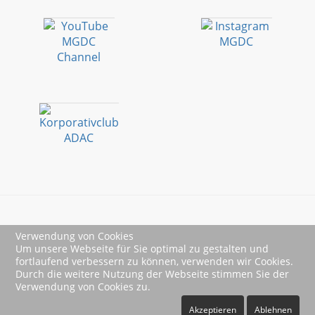
Verwendung von Cookies
Impressum
Um unsere Webseite für Sie optimal zu gestalten und
fortlaufend verbessern zu können, verwenden wir Cookies.
Datenschutz
Durch die weitere Nutzung der Webseite stimmen Sie der
Verwendung von Cookies zu.
Akzeptieren
Ablehnen