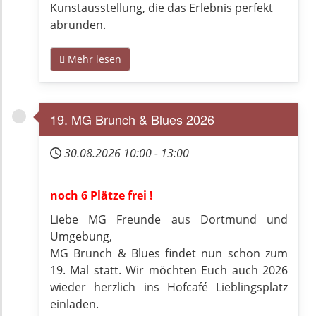
Kunstausstellung, die das Erlebnis perfekt
abrunden.
Mehr lesen
19. MG Brunch & Blues 2026
30.08.2026
10:00
-
13:00
noch 6 Plätze frei !
Liebe MG Freunde aus Dortmund und
Umgebung,
MG Brunch & Blues findet nun schon zum
19. Mal statt. Wir möchten Euch auch 2026
wieder herzlich ins Hofcafé Lieblingsplatz
einladen.