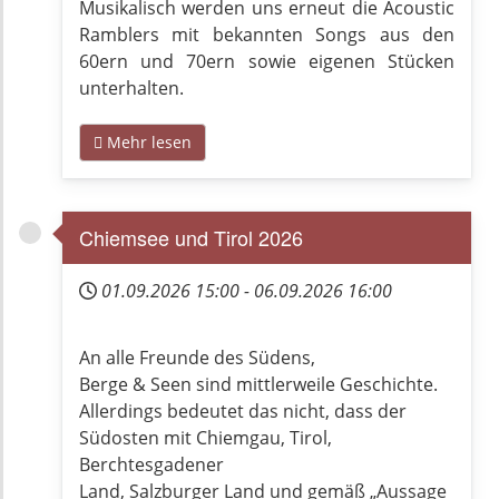
Musikalisch werden uns erneut die Acoustic
Ramblers mit bekannten Songs aus den
60ern und 70ern sowie eigenen Stücken
unterhalten.
Mehr lesen
Chiemsee und Tirol 2026
01.09.2026
15:00
-
06.09.2026
16:00
An alle Freunde des Südens,
Berge & Seen sind mittlerweile Geschichte.
Allerdings bedeutet das nicht, dass der
Südosten mit Chiemgau, Tirol,
Berchtesgadener
Land, Salzburger Land und gemäß „Aussage