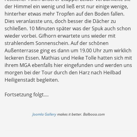
der Himmel ein wenig und ließ erst nur einige wenige,
hinterher etwas mehr Tropfen auf den Boden fallen.
Dies veranlasste uns, doch besser die Dächer zu
schließen. 10 Minuten später was der Spuk auch schon
wieder vorbei. Gifhorn erwartete uns wieder mit
strahlendem Sonnenschein. Auf der schönen
Außenterrasse ging es dann um 19.00 Uhr zum wirklich
leckeren Essen. Mathias und Heike Tolle hatten sich mit
ihrem MGA ebenfalls hier eingefunden und werden uns
morgen bei der Tour durch den Harz nach Heilbad
Heiligenstadt begleiten.
Fortsetzung folgt....
Joomla Gallery
makes it better. Balbooa.com