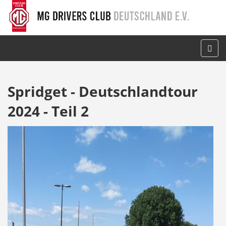
Spridget - Deutschlandtour
2024 - Teil 2