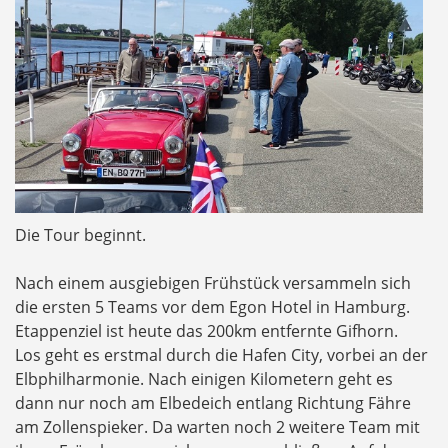
Die Tour beginnt.
Nach einem ausgiebigen Frühstück versammeln sich
die ersten 5 Teams vor dem Egon Hotel in Hamburg.
Etappenziel ist heute das 200km entfernte Gifhorn.
Los geht es erstmal durch die Hafen City, vorbei an der
Elbphilharmonie. Nach einigen Kilometern geht es
dann nur noch am Elbedeich entlang Richtung Fähre
am Zollenspieker. Da warten noch 2 weitere Team mit