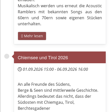
Musikalisch werden uns erneut die Acoustic
Ramblers mit bekannten Songs aus den
60ern und 70ern sowie eigenen Stücken
unterhalten.
Mehr lesen
Chiemsee und Tirol 2026
01.09.2026
15:00
-
06.09.2026
16:00
An alle Freunde des Südens,
Berge & Seen sind mittlerweile Geschichte.
Allerdings bedeutet das nicht, dass der
Südosten mit Chiemgau, Tirol,
Berchtesgadener