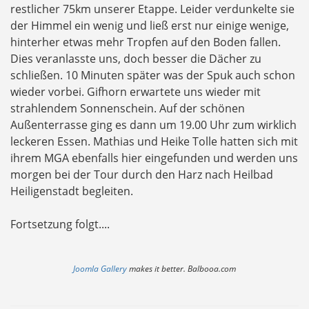
restlicher 75km unserer Etappe. Leider verdunkelte sie
der Himmel ein wenig und ließ erst nur einige wenige,
hinterher etwas mehr Tropfen auf den Boden fallen.
Dies veranlasste uns, doch besser die Dächer zu
schließen. 10 Minuten später was der Spuk auch schon
wieder vorbei. Gifhorn erwartete uns wieder mit
strahlendem Sonnenschein. Auf der schönen
Außenterrasse ging es dann um 19.00 Uhr zum wirklich
leckeren Essen. Mathias und Heike Tolle hatten sich mit
ihrem MGA ebenfalls hier eingefunden und werden uns
morgen bei der Tour durch den Harz nach Heilbad
Heiligenstadt begleiten.
Fortsetzung folgt....
Joomla Gallery
makes it better. Balbooa.com