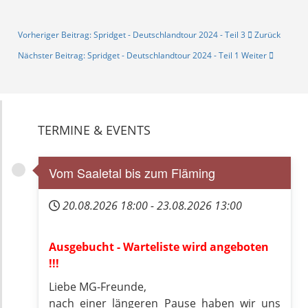
Vorheriger Beitrag: Spridget - Deutschlandtour 2024 - Teil 3
Zurück
Nächster Beitrag: Spridget - Deutschlandtour 2024 - Teil 1
Weiter
TERMINE & EVENTS
Vom Saaletal bis zum Fläming
20.08.2026
18:00
-
23.08.2026
13:00
Ausgebucht - Warteliste wird angeboten
!!!
Liebe MG-Freunde,
nach einer längeren Pause haben wir uns