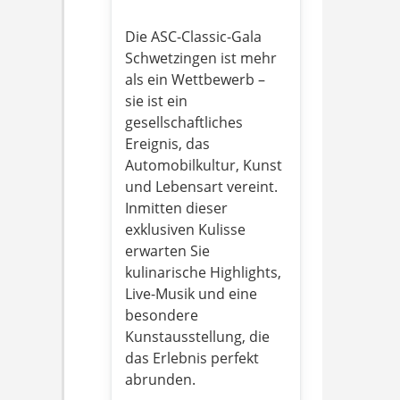
Die ASC-Classic-Gala
Schwetzingen ist mehr
als ein Wettbewerb –
sie ist ein
gesellschaftliches
Ereignis, das
Automobilkultur, Kunst
und Lebensart vereint.
Inmitten dieser
exklusiven Kulisse
erwarten Sie
kulinarische Highlights,
Live-Musik und eine
besondere
Kunstausstellung, die
das Erlebnis perfekt
abrunden.