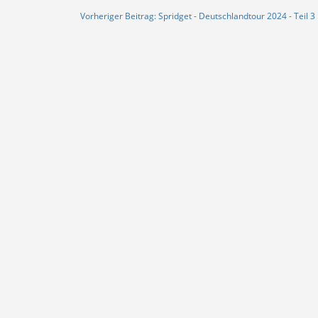
Vorheriger Beitrag: Spridget - Deutschlandtour 2024 - Teil 3