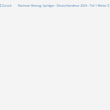
Zurück
Nächster Beitrag: Spridget - Deutschlandtour 2024 - Teil 1
Weiter