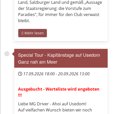
Land, Salzburger Land und gemäß „Aussage
der Staatsregierung: die Vorstufe zum
Paradies“, für immer für den Club verwaist
bleibt.
Mehr lesen
Special Tour - Kapitänstage auf Usedom
Ganz nah am Meer
17.09.2026
18:00
-
20.09.2026
13:00
Ausgebucht - Warteliste wird angeboten
!!!
Liebe MG Driver - Ahoi auf Usedom!
Auf vielfachen Wunsch bieten wir noch