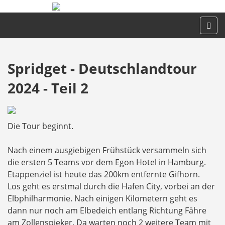
Spridget - Deutschlandtour
2024 - Teil 2
Die Tour beginnt.
Nach einem ausgiebigen Frühstück versammeln sich
die ersten 5 Teams vor dem Egon Hotel in Hamburg.
Etappenziel ist heute das 200km entfernte Gifhorn.
Los geht es erstmal durch die Hafen City, vorbei an der
Elbphilharmonie. Nach einigen Kilometern geht es
dann nur noch am Elbedeich entlang Richtung Fähre
am Zollenspieker. Da warten noch 2 weitere Team mit