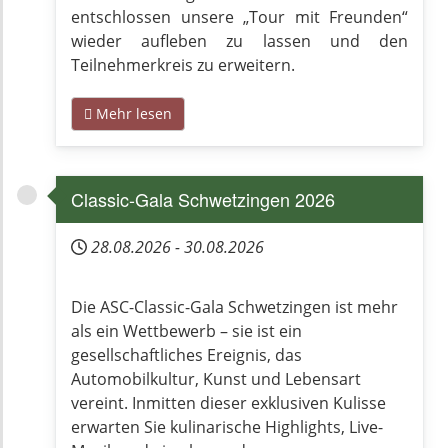
entschlossen unsere „Tour mit Freunden“
wieder aufleben zu lassen und den
Teilnehmerkreis zu erweitern.
Mehr lesen
Classic-Gala Schwetzingen 2026
28.08.2026
-
30.08.2026
Die ASC-Classic-Gala Schwetzingen ist mehr
als ein Wettbewerb – sie ist ein
gesellschaftliches Ereignis, das
Automobilkultur, Kunst und Lebensart
vereint. Inmitten dieser exklusiven Kulisse
erwarten Sie kulinarische Highlights, Live-