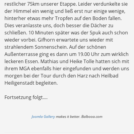
restlicher 75km unserer Etappe. Leider verdunkelte sie
der Himmel ein wenig und ließ erst nur einige wenige,
hinterher etwas mehr Tropfen auf den Boden fallen.
Dies veranlasste uns, doch besser die Dächer zu
schließen. 10 Minuten später was der Spuk auch schon
wieder vorbei. Gifhorn erwartete uns wieder mit
strahlendem Sonnenschein. Auf der schönen
Außenterrasse ging es dann um 19.00 Uhr zum wirklich
leckeren Essen. Mathias und Heike Tolle hatten sich mit
ihrem MGA ebenfalls hier eingefunden und werden uns
morgen bei der Tour durch den Harz nach Heilbad
Heiligenstadt begleiten.
Fortsetzung folgt....
Joomla Gallery
makes it better. Balbooa.com