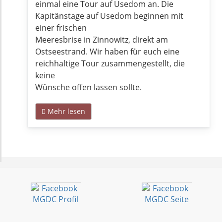
einmal eine Tour auf Usedom an. Die
Kapitänstage auf Usedom beginnen mit
einer frischen
Meeresbrise in Zinnowitz, direkt am
Ostseestrand. Wir haben für euch eine
reichhaltige Tour zusammengestellt, die
keine
Wünsche offen lassen sollte.
Mehr lesen