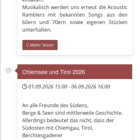
Musikalisch werden uns erneut die Acoustic
Ramblers mit bekannten Songs aus den
60ern und 70ern sowie eigenen Stücken
unterhalten.
Mehr lesen
Chiemsee und Tirol 2026
01.09.2026
15:00
-
06.09.2026
16:00
An alle Freunde des Südens,
Berge & Seen sind mittlerweile Geschichte.
Allerdings bedeutet das nicht, dass der
Südosten mit Chiemgau, Tirol,
Berchtesgadener