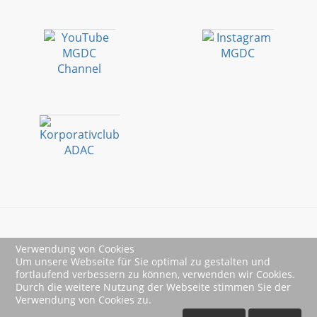
Verwendung von Cookies
Impressum
Um unsere Webseite für Sie optimal zu gestalten und
fortlaufend verbessern zu können, verwenden wir Cookies.
Datenschutz
Durch die weitere Nutzung der Webseite stimmen Sie der
Verwendung von Cookies zu.