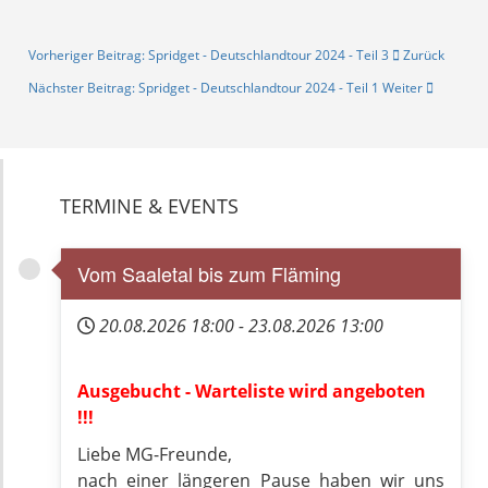
Vorheriger Beitrag: Spridget - Deutschlandtour 2024 - Teil 3
Zurück
Nächster Beitrag: Spridget - Deutschlandtour 2024 - Teil 1
Weiter
TERMINE & EVENTS
Vom Saaletal bis zum Fläming
20.08.2026
18:00
-
23.08.2026
13:00
Ausgebucht - Warteliste wird angeboten
!!!
Liebe MG-Freunde,
nach einer längeren Pause haben wir uns