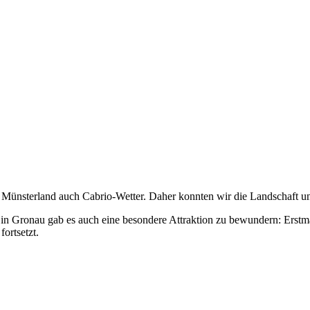
Münsterland auch Cabrio-Wetter. Daher konnten wir die Landschaft und
Gronau gab es auch eine besondere Attraktion zu bewundern: Erstmals
fortsetzt.