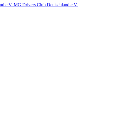
MG Drivers Club Deutschland e.V.