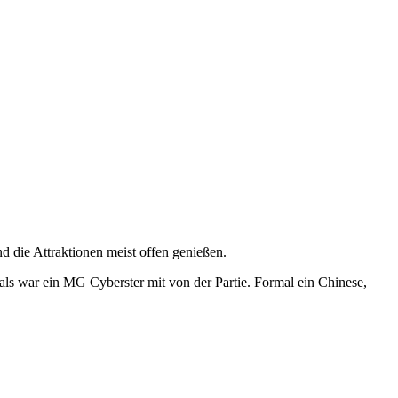
 die Attraktionen meist offen genießen.
 war ein MG Cyberster mit von der Partie. Formal ein Chinese,