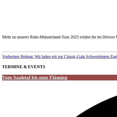
Mehr zu unserer Ruhr-Münsterland-Tour 2025 erfahrt ihr im Drivers
Vorheriger Beitrag: Wir laden ein zur Classic-Gala Schwetzingen
Zur
TERMINE & EVENTS
Vom Saaletal bis zum Fläming