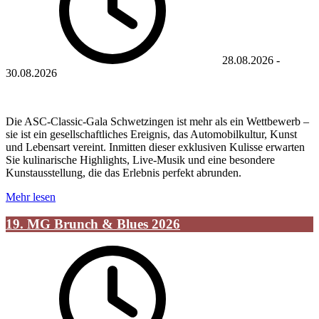
28.08.2026
-
30.08.2026
Die ASC-Classic-Gala Schwetzingen ist mehr als ein Wettbewerb –
sie ist ein gesellschaftliches Ereignis, das Automobilkultur, Kunst
und Lebensart vereint. Inmitten dieser exklusiven Kulisse erwarten
Sie kulinarische Highlights, Live-Musik und eine besondere
Kunstausstellung, die das Erlebnis perfekt abrunden.
Mehr lesen
19. MG Brunch & Blues 2026