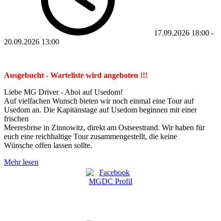
17.09.2026
18:00
-
20.09.2026
13:00
Ausgebucht - Warteliste wird angeboten !!!
Liebe MG Driver - Ahoi auf Usedom!
Auf vielfachen Wunsch bieten wir noch einmal eine Tour auf
Usedom an. Die Kapitänstage auf Usedom beginnen mit einer
frischen
Meeresbrise in Zinnowitz, direkt am Ostseestrand. Wir haben für
euch eine reichhaltige Tour zusammengestellt, die keine
Wünsche offen lassen sollte.
Mehr lesen