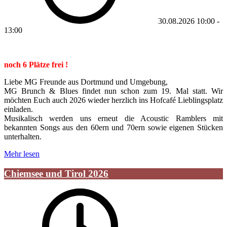
30.08.2026
10:00
-
13:00
noch 6 Plätze frei !
Liebe MG Freunde aus Dortmund und Umgebung,
MG Brunch & Blues findet nun schon zum 19. Mal statt. Wir
möchten Euch auch 2026 wieder herzlich ins Hofcafé Lieblingsplatz
einladen.
Musikalisch werden uns erneut die Acoustic Ramblers mit
bekannten Songs aus den 60ern und 70ern sowie eigenen Stücken
unterhalten.
Mehr lesen
Chiemsee und Tirol 2026