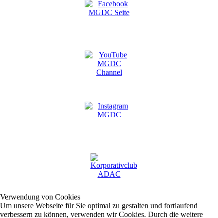
Verwendung von Cookies
Um unsere Webseite für Sie optimal zu gestalten und fortlaufend
verbessern zu können, verwenden wir Cookies. Durch die weitere