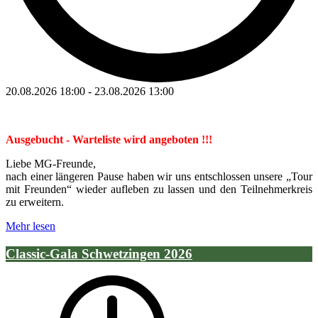
20.08.2026
18:00
-
23.08.2026
13:00
Ausgebucht - Warteliste wird angeboten !!!
Liebe MG-Freunde,
nach einer längeren Pause haben wir uns entschlossen unsere „Tour
mit Freunden“ wieder aufleben zu lassen und den Teilnehmerkreis
zu erweitern.
Mehr lesen
Classic-Gala Schwetzingen 2026