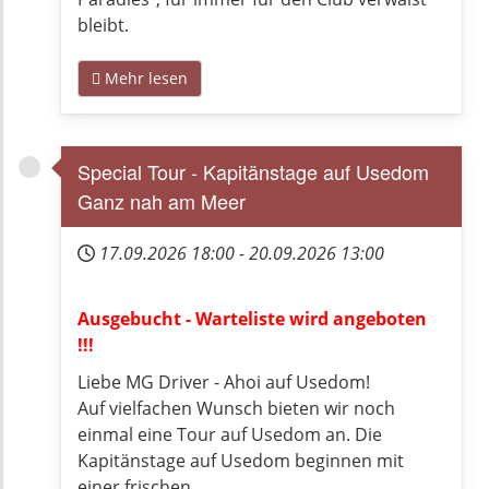
bleibt.
Mehr lesen
Special Tour - Kapitänstage auf Usedom
Ganz nah am Meer
17.09.2026
18:00
-
20.09.2026
13:00
Ausgebucht - Warteliste wird angeboten
!!!
Liebe MG Driver - Ahoi auf Usedom!
Auf vielfachen Wunsch bieten wir noch
einmal eine Tour auf Usedom an. Die
Kapitänstage auf Usedom beginnen mit
einer frischen