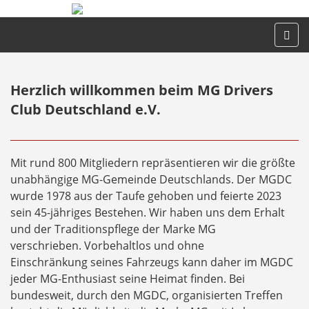
Herzlich willkommen beim MG Drivers
Club Deutschland e.V.
Mit rund 800 Mitgliedern repräsentieren wir die größte
unabhängige MG-Gemeinde Deutschlands. Der MGDC
wurde 1978 aus der Taufe gehoben und feierte 2023
sein 45-jähriges Bestehen. Wir haben uns dem Erhalt
und der Traditionspflege der Marke MG
verschrieben. Vorbehaltlos und ohne
Einschränkung seines Fahrzeugs kann daher im MGDC
jeder MG-Enthusiast seine Heimat finden. Bei
bundesweit, durch den MGDC, organisierten Treffen