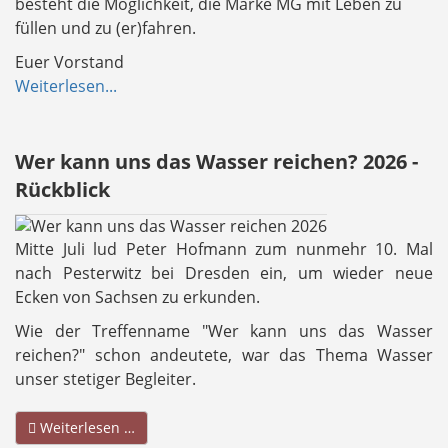
besteht die Möglichkeit, die Marke MG mit Leben zu
füllen und zu (er)fahren.
Euer Vorstand
Weiterlesen...
Wer kann uns das Wasser reichen? 2026 -
Rückblick
Mitte Juli lud Peter Hofmann zum nunmehr 10. Mal
nach Pesterwitz bei Dresden ein, um wieder neue
Ecken von Sachsen zu erkunden.
Wie der Treffenname "Wer kann uns das Wasser
reichen?" schon andeutete, war das Thema Wasser
unser stetiger Begleiter.
Weiterlesen …