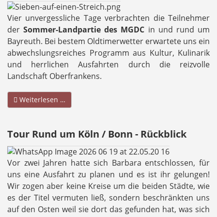
Vier unvergessliche Tage verbrachten die Teilnehmer
der
Sommer-Landpartie des MGDC
in und rund um
Bayreuth. Bei bestem Oldtimerwetter erwartete uns ein
abwechslungsreiches Programm aus Kultur, Kulinarik
und herrlichen Ausfahrten durch die reizvolle
Landschaft Oberfrankens.
Weiterlesen …
Tour Rund um Köln / Bonn - Rückblick
Vor zwei Jahren hatte sich Barbara entschlossen, für
uns eine Ausfahrt zu planen und es ist ihr gelungen!
Wir zogen aber keine Kreise um die beiden Städte, wie
es der Titel vermuten ließ, sondern beschränkten uns
auf den Osten weil sie dort das gefunden hat, was sich