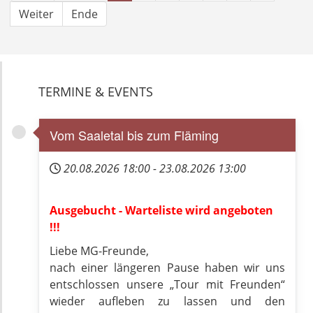
Weiter
Ende
TERMINE & EVENTS
Vom Saaletal bis zum Fläming
20.08.2026
18:00
-
23.08.2026
13:00
Ausgebucht - Warteliste wird angeboten
!!!
Liebe MG-Freunde,
nach einer längeren Pause haben wir uns
entschlossen unsere „Tour mit Freunden“
wieder aufleben zu lassen und den