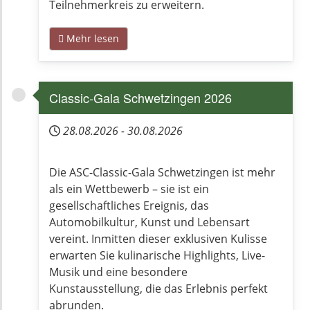
Teilnehmerkreis zu erweitern.
Mehr lesen
Classic-Gala Schwetzingen 2026
28.08.2026
-
30.08.2026
Die ASC-Classic-Gala Schwetzingen ist mehr
als ein Wettbewerb – sie ist ein
gesellschaftliches Ereignis, das
Automobilkultur, Kunst und Lebensart
vereint. Inmitten dieser exklusiven Kulisse
erwarten Sie kulinarische Highlights, Live-
Musik und eine besondere
Kunstausstellung, die das Erlebnis perfekt
abrunden.