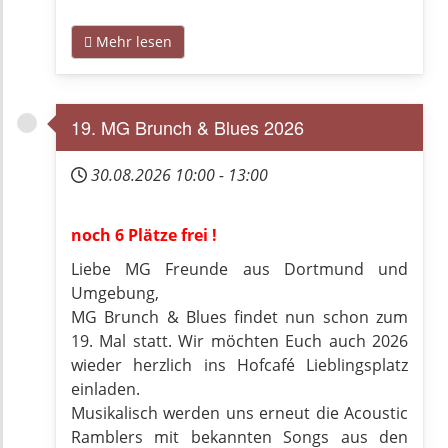
Mehr lesen
19. MG Brunch & Blues 2026
30.08.2026
10:00
-
13:00
noch 6 Plätze frei !
Liebe MG Freunde aus Dortmund und
Umgebung,
MG Brunch & Blues findet nun schon zum
19. Mal statt. Wir möchten Euch auch 2026
wieder herzlich ins Hofcafé Lieblingsplatz
einladen.
Musikalisch werden uns erneut die Acoustic
Ramblers mit bekannten Songs aus den