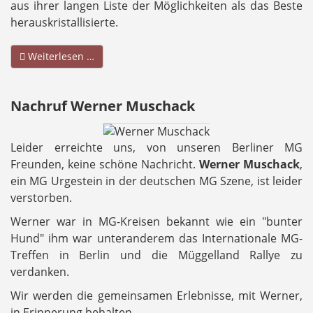
aus ihrer langen Liste der Möglichkeiten als das Beste
herauskristallisierte.
Weiterlesen …
Nachruf Werner Muschack
Leider erreichte uns, von unseren Berliner MG
Freunden, keine schöne Nachricht.
Werner Muschack
,
ein MG Urgestein in der deutschen MG Szene, ist leider
verstorben.
Werner war in MG-Kreisen bekannt wie ein "bunter
Hund" ihm war unteranderem das Internationale MG-
Treffen in Berlin und die Müggelland Rallye zu
verdanken.
Wir werden die gemeinsamen Erlebnisse, mit Werner,
in Erinnerung behalten.