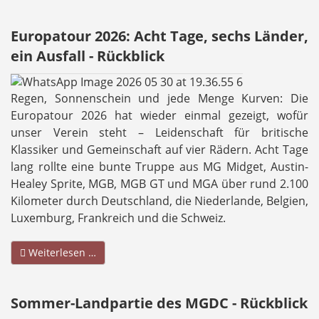
Europatour 2026: Acht Tage, sechs Länder,
ein Ausfall - Rückblick
Regen, Sonnenschein und jede Menge Kurven: Die
Europatour 2026 hat wieder einmal gezeigt, wofür
unser Verein steht – Leidenschaft für britische
Klassiker und Gemeinschaft auf vier Rädern. Acht Tage
lang rollte eine bunte Truppe aus MG Midget, Austin-
Healey Sprite, MGB, MGB GT und MGA über rund 2.100
Kilometer durch Deutschland, die Niederlande, Belgien,
Luxemburg, Frankreich und die Schweiz.
Weiterlesen …
Sommer-Landpartie des MGDC - Rückblick