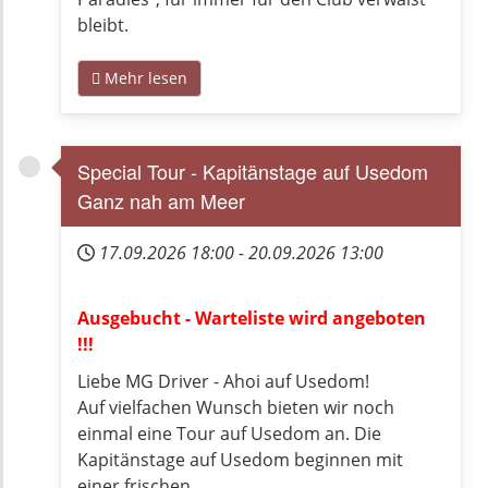
bleibt.
Mehr lesen
Special Tour - Kapitänstage auf Usedom
Ganz nah am Meer
17.09.2026
18:00
-
20.09.2026
13:00
Ausgebucht - Warteliste wird angeboten
!!!
Liebe MG Driver - Ahoi auf Usedom!
Auf vielfachen Wunsch bieten wir noch
einmal eine Tour auf Usedom an. Die
Kapitänstage auf Usedom beginnen mit
einer frischen