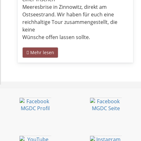
Meeresbrise in Zinnowitz, direkt am
Ostseestrand. Wir haben für euch eine
reichhaltige Tour zusammengestellt, die
keine
Wünsche offen lassen sollte.
Mehr lesen