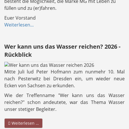
besteht die Möglichkeit, die Marke MG mit Leben zu
füllen und zu (er)fahren.
Euer Vorstand
Weiterlesen...
Wer kann uns das Wasser reichen? 2026 -
Rückblick
Mitte Juli lud Peter Hofmann zum nunmehr 10. Mal
nach Pesterwitz bei Dresden ein, um wieder neue
Ecken von Sachsen zu erkunden.
Wie der Treffenname "Wer kann uns das Wasser
reichen?" schon andeutete, war das Thema Wasser
unser stetiger Begleiter.
Weiterlesen …