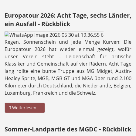
Europatour 2026: Acht Tage, sechs Länder,
ein Ausfall - Rückblick
Regen, Sonnenschein und jede Menge Kurven: Die
Europatour 2026 hat wieder einmal gezeigt, wofür
unser Verein steht – Leidenschaft für britische
Klassiker und Gemeinschaft auf vier Rädern. Acht Tage
lang rollte eine bunte Truppe aus MG Midget, Austin-
Healey Sprite, MGB, MGB GT und MGA über rund 2.100
Kilometer durch Deutschland, die Niederlande, Belgien,
Luxemburg, Frankreich und die Schweiz.
Weiterlesen …
Sommer-Landpartie des MGDC - Rückblick