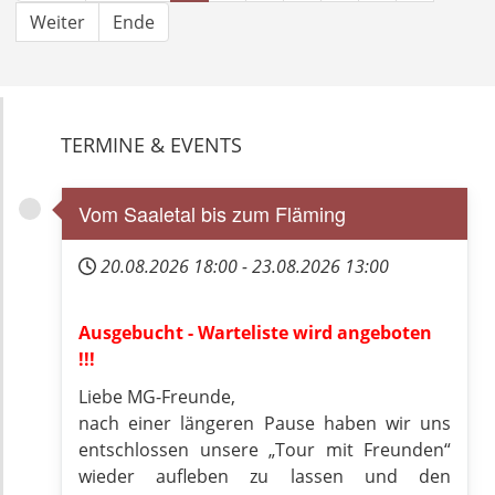
Weiter
Ende
TERMINE & EVENTS
Vom Saaletal bis zum Fläming
20.08.2026
18:00
-
23.08.2026
13:00
Ausgebucht - Warteliste wird angeboten
!!!
Liebe MG-Freunde,
nach einer längeren Pause haben wir uns
entschlossen unsere „Tour mit Freunden“
wieder aufleben zu lassen und den