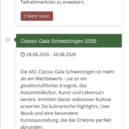
Teilnehmerkreis zu erweitern.
Mehr lesen
Classic-Gala Schwetzingen 2026
28.08.2026
-
30.08.2026
Die ASC-Classic-Gala Schwetzingen ist mehr
als ein Wettbewerb – sie ist ein
gesellschaftliches Ereignis, das
Automobilkultur, Kunst und Lebensart
vereint. Inmitten dieser exklusiven Kulisse
erwarten Sie kulinarische Highlights, Live-
Musik und eine besondere
Kunstausstellung, die das Erlebnis perfekt
abrunden.