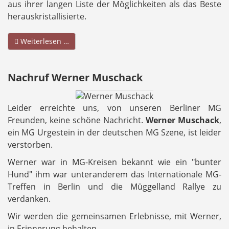
aus ihrer langen Liste der Möglichkeiten als das Beste
herauskristallisierte.
Weiterlesen …
Nachruf Werner Muschack
Leider erreichte uns, von unseren Berliner MG
Freunden, keine schöne Nachricht.
Werner Muschack
,
ein MG Urgestein in der deutschen MG Szene, ist leider
verstorben.
Werner war in MG-Kreisen bekannt wie ein "bunter
Hund" ihm war unteranderem das Internationale MG-
Treffen in Berlin und die Müggelland Rallye zu
verdanken.
Wir werden die gemeinsamen Erlebnisse, mit Werner,
in Erinnerung behalten.