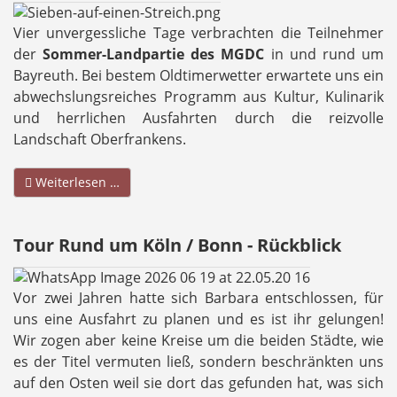
Vier unvergessliche Tage verbrachten die Teilnehmer
der
Sommer-Landpartie des MGDC
in und rund um
Bayreuth. Bei bestem Oldtimerwetter erwartete uns ein
abwechslungsreiches Programm aus Kultur, Kulinarik
und herrlichen Ausfahrten durch die reizvolle
Landschaft Oberfrankens.
Weiterlesen …
Tour Rund um Köln / Bonn - Rückblick
Vor zwei Jahren hatte sich Barbara entschlossen, für
uns eine Ausfahrt zu planen und es ist ihr gelungen!
Wir zogen aber keine Kreise um die beiden Städte, wie
es der Titel vermuten ließ, sondern beschränkten uns
auf den Osten weil sie dort das gefunden hat, was sich