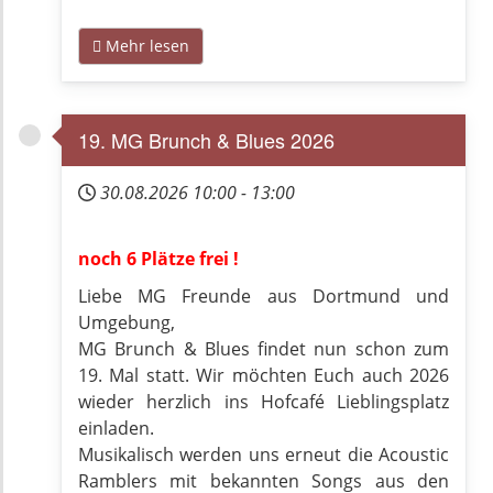
Mehr lesen
19. MG Brunch & Blues 2026
30.08.2026
10:00
-
13:00
noch 6 Plätze frei !
Liebe MG Freunde aus Dortmund und
Umgebung,
MG Brunch & Blues findet nun schon zum
19. Mal statt. Wir möchten Euch auch 2026
wieder herzlich ins Hofcafé Lieblingsplatz
einladen.
Musikalisch werden uns erneut die Acoustic
Ramblers mit bekannten Songs aus den