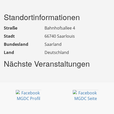
Standortinformationen
Straße
Bahnhofsallee 4
Stadt
66740 Saarlouis
Bundesland
Saarland
Land
Deutschland
Nächste Veranstaltungen