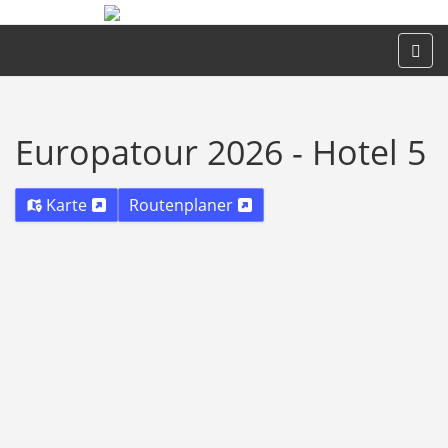
Europatour 2026 - Hotel 5
Karte
Routenplaner