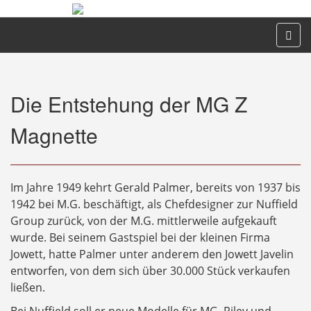
Die Entstehung der MG Z
Magnette
Im Jahre 1949 kehrt Gerald Palmer, bereits von 1937 bis
1942 bei M.G. beschäftigt, als Chefdesigner zur Nuffield
Group zurück, von der M.G. mittlerweile aufgekauft
wurde. Bei seinem Gastspiel bei der kleinen Firma
Jowett, hatte Palmer unter anderem den Jowett Javelin
entworfen, von dem sich über 30.000 Stück verkaufen
ließen.