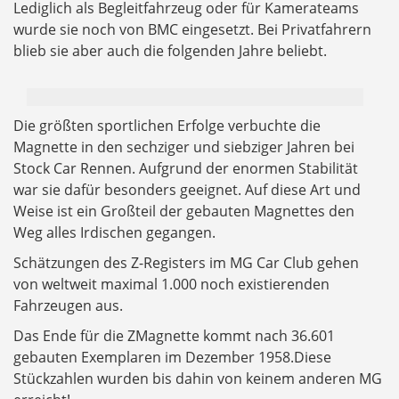
Lediglich als Begleitfahrzeug oder für Kamerateams
wurde sie noch von BMC eingesetzt. Bei Privatfahrern
blieb sie aber auch die folgenden Jahre beliebt.
Die größten sportlichen Erfolge verbuchte die
Magnette in den sechziger und siebziger Jahren bei
Stock Car Rennen. Aufgrund der enormen Stabilität
war sie dafür besonders geeignet. Auf diese Art und
Weise ist ein Großteil der gebauten Magnettes den
Weg alles Irdischen gegangen.
Schätzungen des Z-Registers im MG Car Club gehen
von weltweit maximal 1.000 noch existierenden
Fahrzeugen aus.
Das Ende für die ZMagnette kommt nach 36.601
gebauten Exemplaren im Dezember 1958.Diese
Stückzahlen wurden bis dahin von keinem anderen MG