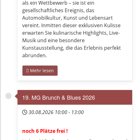
als ein Wettbewerb – sie ist ein
gesellschaftliches Ereignis, das
Automobilkultur, Kunst und Lebensart
vereint. Inmitten dieser exklusiven Kulisse
erwarten Sie kulinarische Highlights, Live-
Musik und eine besondere
Kunstausstellung, die das Erlebnis perfekt
abrunden.
Mehr lesen
19. MG Brunch & Blues 2026
30.08.2026
10:00
-
13:00
noch 6 Plätze frei !