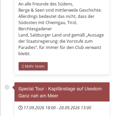
An alle Freunde des Südens,
Berge & Seen sind mittlerweile Geschichte.
Allerdings bedeutet das nicht, dass der
Südosten mit Chiemgau, Tirol,
Berchtesgadener
Land, Salzburger Land und gemäß „Aussage
der Staatsregierung: die Vorstufe zum
Paradies“, für immer für den Club verwaist
bleibt.
Mehr lesen
Special Tour - Kapitänstage auf Usedom
Ganz nah am Meer
17.09.2026
18:00
-
20.09.2026
13:00