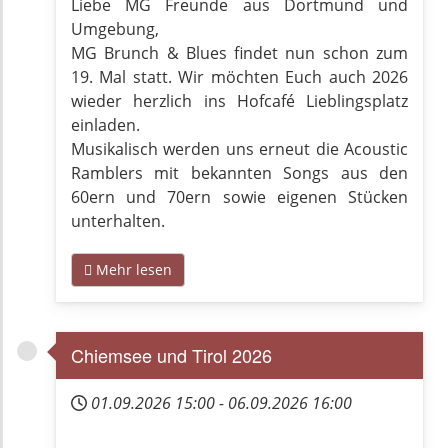
Liebe MG Freunde aus Dortmund und
Umgebung,
MG Brunch & Blues findet nun schon zum
19. Mal statt. Wir möchten Euch auch 2026
wieder herzlich ins Hofcafé Lieblingsplatz
einladen.
Musikalisch werden uns erneut die Acoustic
Ramblers mit bekannten Songs aus den
60ern und 70ern sowie eigenen Stücken
unterhalten.
Mehr lesen
Chiemsee und Tirol 2026
01.09.2026
15:00
-
06.09.2026
16:00