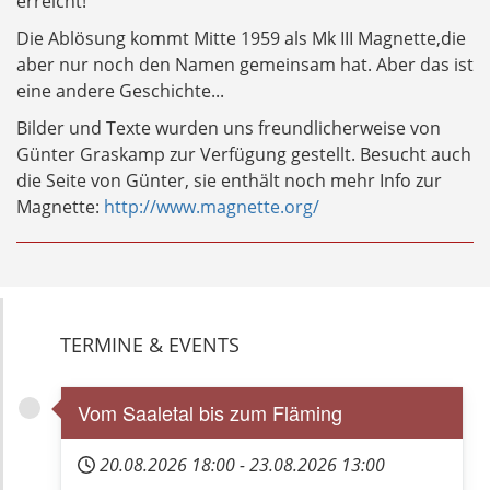
erreicht!
Die Ablösung kommt Mitte 1959 als Mk III Magnette,die
aber nur noch den Namen gemeinsam hat. Aber das ist
eine andere Geschichte...
Bilder und Texte wurden uns freundlicherweise von
Günter Graskamp zur Verfügung gestellt. Besucht auch
die Seite von Günter, sie enthält noch mehr Info zur
Magnette:
http://www.magnette.org/
TERMINE & EVENTS
Vom Saaletal bis zum Fläming
20.08.2026
18:00
-
23.08.2026
13:00