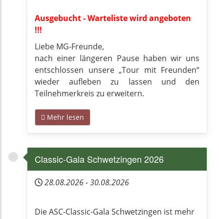
Ausgebucht - Warteliste wird angeboten
!!!
Liebe MG-Freunde,
nach einer längeren Pause haben wir uns
entschlossen unsere „Tour mit Freunden“
wieder aufleben zu lassen und den
Teilnehmerkreis zu erweitern.
Mehr lesen
Classic-Gala Schwetzingen 2026
28.08.2026
-
30.08.2026
Die ASC-Classic-Gala Schwetzingen ist mehr