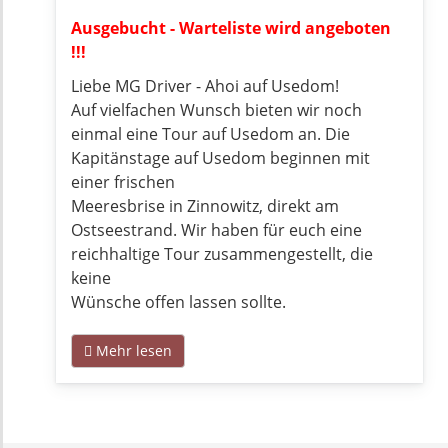
Ausgebucht - Warteliste wird angeboten
!!!
Liebe MG Driver - Ahoi auf Usedom!
Auf vielfachen Wunsch bieten wir noch
einmal eine Tour auf Usedom an. Die
Kapitänstage auf Usedom beginnen mit
einer frischen
Meeresbrise in Zinnowitz, direkt am
Ostseestrand. Wir haben für euch eine
reichhaltige Tour zusammengestellt, die
keine
Wünsche offen lassen sollte.
Mehr lesen