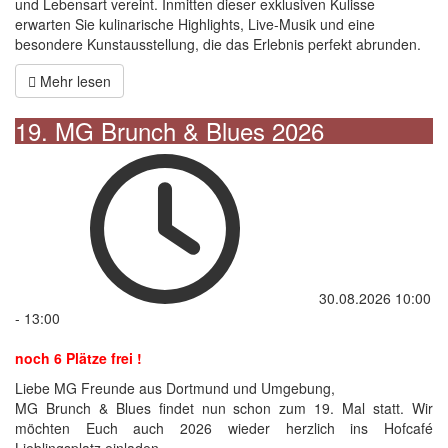
und Lebensart vereint. Inmitten dieser exklusiven Kulisse
erwarten Sie kulinarische Highlights, Live-Musik und eine
besondere Kunstausstellung, die das Erlebnis perfekt abrunden.
Mehr lesen
19. MG Brunch & Blues 2026
30.08.2026
10:00
-
13:00
noch 6 Plätze frei !
Liebe MG Freunde aus Dortmund und Umgebung,
MG Brunch & Blues findet nun schon zum 19. Mal statt. Wir
möchten Euch auch 2026 wieder herzlich ins Hofcafé