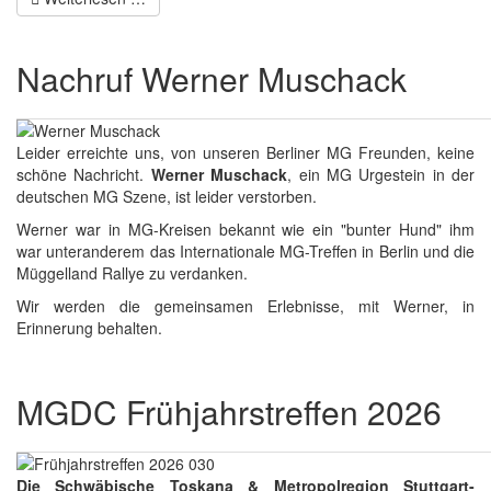
Nachruf Werner Muschack
Leider erreichte uns, von unseren Berliner MG Freunden, keine
schöne Nachricht.
Werner Muschack
, ein MG Urgestein in der
deutschen MG Szene, ist leider verstorben.
Werner war in MG-Kreisen bekannt wie ein "bunter Hund" ihm
war unteranderem das Internationale MG-Treffen in Berlin und die
Müggelland Rallye zu verdanken.
Wir werden die gemeinsamen Erlebnisse, mit Werner, in
Erinnerung behalten.
MGDC Frühjahrstreffen 2026
Die Schwäbische Toskana & Metropolregion Stuttgart-