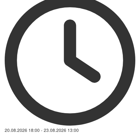
20.08.2026
18:00
-
23.08.2026
13:00