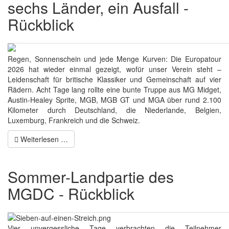
sechs Länder, ein Ausfall -
Rückblick
Regen, Sonnenschein und jede Menge Kurven: Die Europatour
2026 hat wieder einmal gezeigt, wofür unser Verein steht –
Leidenschaft für britische Klassiker und Gemeinschaft auf vier
Rädern. Acht Tage lang rollte eine bunte Truppe aus MG Midget,
Austin-Healey Sprite, MGB, MGB GT und MGA über rund 2.100
Kilometer durch Deutschland, die Niederlande, Belgien,
Luxemburg, Frankreich und die Schweiz.
Weiterlesen …
Sommer-Landpartie des
MGDC - Rückblick
Vier unvergessliche Tage verbrachten die Teilnehmer