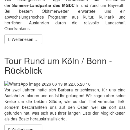
der
Sommer-Landpartie des MGDC
in und rund um Bayreuth.
Bei bestem Oldtimerwetter erwartete uns ein
abwechslungsreiches Programm aus Kultur, Kulinarik und
herrlichen Ausfahrten durch die reizvolle Landschaft
Oberfrankens.
Weiterlesen …
Tour Rund um Köln / Bonn -
Rückblick
Vor zwei Jahren hatte sich Barbara entschlossen, für uns eine
Ausfahrt zu planen und es ist ihr gelungen! Wir zogen aber keine
Kreise um die beiden Städte, wie es der Titel vermuten ließ,
sondern beschränkten uns auf den Osten weil sie dort das
gefunden hat, was sich aus ihrer langen Liste der Möglichkeiten
als das Beste herauskristallisierte.
Weiterlesen …