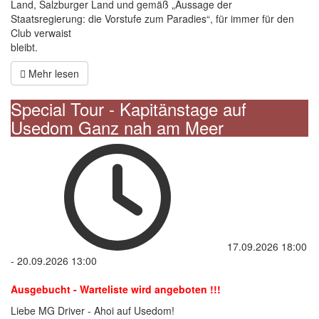
Land, Salzburger Land und gemäß „Aussage der
Staatsregierung: die Vorstufe zum Paradies“, für immer für den
Club verwaist
bleibt.
Mehr lesen
Special Tour - Kapitänstage auf
Usedom Ganz nah am Meer
17.09.2026
18:00
-
20.09.2026
13:00
Ausgebucht - Warteliste wird angeboten !!!
Liebe MG Driver - Ahoi auf Usedom!