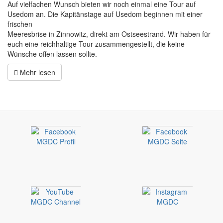
Auf vielfachen Wunsch bieten wir noch einmal eine Tour auf
Usedom an. Die Kapitänstage auf Usedom beginnen mit einer
frischen
Meeresbrise in Zinnowitz, direkt am Ostseestrand. Wir haben für
euch eine reichhaltige Tour zusammengestellt, die keine
Wünsche offen lassen sollte.
Mehr lesen