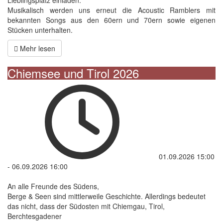
Lieblingsplatz einladen.
Musikalisch werden uns erneut die Acoustic Ramblers mit
bekannten Songs aus den 60ern und 70ern sowie eigenen
Stücken unterhalten.
Mehr lesen
Chiemsee und Tirol 2026
01.09.2026
15:00
-
06.09.2026
16:00
An alle Freunde des Südens,
Berge & Seen sind mittlerweile Geschichte. Allerdings bedeutet
das nicht, dass der Südosten mit Chiemgau, Tirol,
Berchtesgadener