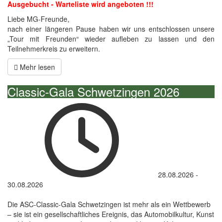
Ausgebucht - Warteliste wird angeboten !!!
Liebe MG-Freunde,
nach einer längeren Pause haben wir uns entschlossen unsere
„Tour mit Freunden“ wieder aufleben zu lassen und den
Teilnehmerkreis zu erweitern.
Mehr lesen
Classic-Gala Schwetzingen 2026
28.08.2026
-
30.08.2026
Die ASC-Classic-Gala Schwetzingen ist mehr als ein Wettbewerb
– sie ist ein gesellschaftliches Ereignis, das Automobilkultur, Kunst