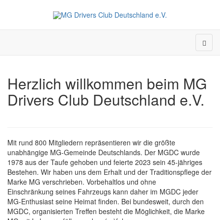
Herzlich willkommen beim MG
Drivers Club Deutschland e.V.
Mit rund 800 Mitgliedern repräsentieren wir die größte
unabhängige MG-Gemeinde Deutschlands. Der MGDC wurde
1978 aus der Taufe gehoben und feierte 2023 sein 45-jähriges
Bestehen. Wir haben uns dem Erhalt und der Traditionspflege der
Marke MG verschrieben. Vorbehaltlos und ohne
Einschränkung seines Fahrzeugs kann daher im MGDC jeder
MG-Enthusiast seine Heimat finden. Bei bundesweit, durch den
MGDC, organisierten Treffen besteht die Möglichkeit, die Marke