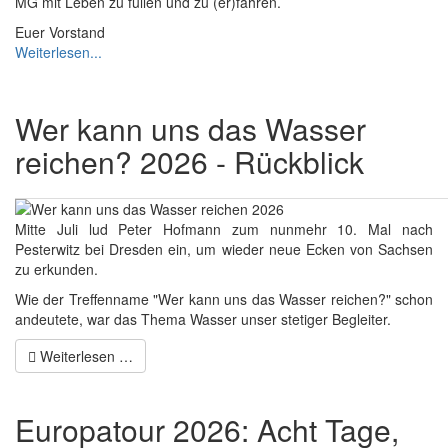
MG mit Leben zu füllen und zu (er)fahren.
Euer Vorstand
Weiterlesen...
Wer kann uns das Wasser
reichen? 2026 - Rückblick
Mitte Juli lud Peter Hofmann zum nunmehr 10. Mal nach
Pesterwitz bei Dresden ein, um wieder neue Ecken von Sachsen
zu erkunden.
Wie der Treffenname "Wer kann uns das Wasser reichen?" schon
andeutete, war das Thema Wasser unser stetiger Begleiter.
Weiterlesen …
Europatour 2026: Acht Tage,