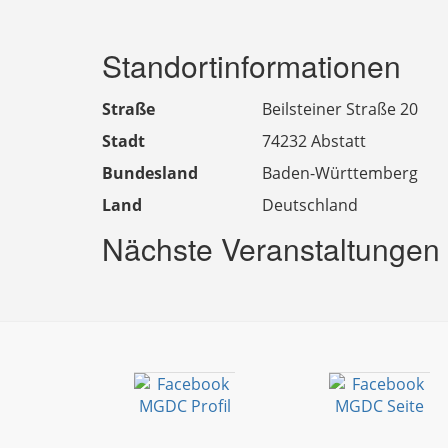
Standortinformationen
Straße
Beilsteiner Straße 20
Stadt
74232 Abstatt
Bundesland
Baden-Württemberg
Land
Deutschland
Nächste Veranstaltungen