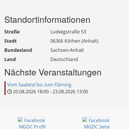
Standortinformationen
Straße
Ludwigstraße 53
Stadt
06366 Köthen (Anhalt)
Bundesland
Sachsen-Anhalt
Land
Deutschland
Nächste Veranstaltungen
Vom Saaletal bis zum Fläming
20.08.2026
18:00
-
23.08.2026
13:00