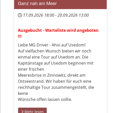
Ganz nah am Meer
17.09.2026
18:00
-
20.09.2026
13:00
Ausgebucht - Warteliste wird angeboten
!!!
Liebe MG Driver - Ahoi auf Usedom!
Auf vielfachen Wunsch bieten wir noch
einmal eine Tour auf Usedom an. Die
Kapitänstage auf Usedom beginnen mit
einer frischen
Meeresbrise in Zinnowitz, direkt am
Ostseestrand. Wir haben für euch eine
reichhaltige Tour zusammengestellt, die
keine
Wünsche offen lassen sollte.
Mehr lesen