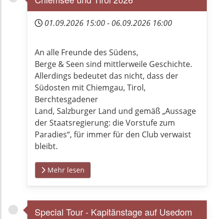
01.09.2026
15:00
-
06.09.2026
16:00
An alle Freunde des Südens,
Berge & Seen sind mittlerweile Geschichte.
Allerdings bedeutet das nicht, dass der
Südosten mit Chiemgau, Tirol,
Berchtesgadener
Land, Salzburger Land und gemäß „Aussage
der Staatsregierung: die Vorstufe zum
Paradies“, für immer für den Club verwaist
bleibt.
Mehr lesen
Special Tour - Kapitänstage auf Usedom