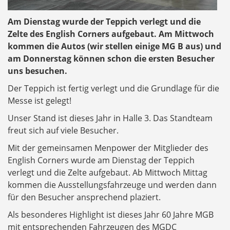
Am Dienstag wurde der Teppich verlegt und die
Zelte des English Corners aufgebaut. Am Mittwoch
kommen die Autos (wir stellen einige MG B aus) und
am Donnerstag können schon die ersten Besucher
uns besuchen.
Der Teppich ist fertig verlegt und die Grundlage für die
Messe ist gelegt!
Unser Stand ist dieses Jahr in Halle 3. Das Standteam
freut sich auf viele Besucher.
Mit der gemeinsamen Menpower der Mitglieder des
English Corners wurde am Dienstag der Teppich
verlegt und die Zelte aufgebaut. Ab Mittwoch Mittag
kommen die Ausstellungsfahrzeuge und werden dann
für den Besucher ansprechend plaziert.
Als besonderes Highlight ist dieses Jahr 60 Jahre MGB
mit entsprechenden Fahrzeugen des MGDC