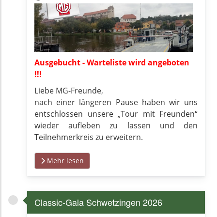
Ausgebucht - Warteliste wird angeboten
!!!
Liebe MG-Freunde,
nach einer längeren Pause haben wir uns
entschlossen unsere „Tour mit Freunden“
wieder aufleben zu lassen und den
Teilnehmerkreis zu erweitern.
Mehr lesen
Classic-Gala Schwetzingen 2026