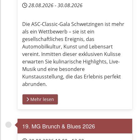
28.08.2026
-
30.08.2026
Die ASC-Classic-Gala Schwetzingen ist mehr
als ein Wettbewerb – sie ist ein
gesellschaftliches Ereignis, das
Automobilkultur, Kunst und Lebensart
vereint. Inmitten dieser exklusiven Kulisse
erwarten Sie kulinarische Highlights, Live-
Musik und eine besondere
Kunstausstellung, die das Erlebnis perfekt
abrunden.
Mehr lesen
19. MG Brunch & Blues 2026