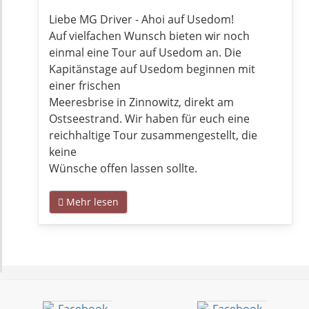
Liebe MG Driver - Ahoi auf Usedom!
Auf vielfachen Wunsch bieten wir noch
einmal eine Tour auf Usedom an. Die
Kapitänstage auf Usedom beginnen mit
einer frischen
Meeresbrise in Zinnowitz, direkt am
Ostseestrand. Wir haben für euch eine
reichhaltige Tour zusammengestellt, die
keine
Wünsche offen lassen sollte.
Mehr lesen