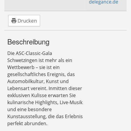
delegance.de
Drucken
Beschreibung
Die ASC-Classic-Gala
Schwetzingen ist mehr als ein
Wettbewerb – sie ist ein
gesellschaftliches Ereignis, das
Automobilkultur, Kunst und
Lebensart vereint. Inmitten dieser
exklusiven Kulisse erwarten Sie
kulinarische Highlights, Live-Musik
und eine besondere
Kunstausstellung, die das Erlebnis
perfekt abrunden.