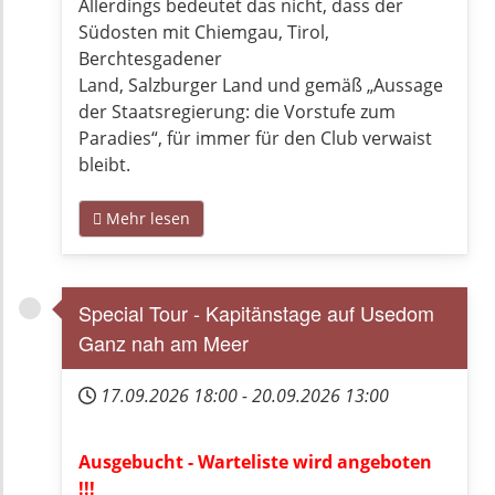
Allerdings bedeutet das nicht, dass der
Südosten mit Chiemgau, Tirol,
Berchtesgadener
Land, Salzburger Land und gemäß „Aussage
der Staatsregierung: die Vorstufe zum
Paradies“, für immer für den Club verwaist
bleibt.
Mehr lesen
Special Tour - Kapitänstage auf Usedom
Ganz nah am Meer
17.09.2026
18:00
-
20.09.2026
13:00
Ausgebucht - Warteliste wird angeboten
!!!