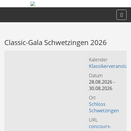
Classic-Gala Schwetzingen 2026
Kalender
Klassikerveranstal
Datum
28.08.2026
-
30.08.2026
Ort
Schloss
Schwetzingen
URL
concours-