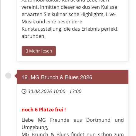
vereint. Inmitten dieser exklusiven Kulisse
erwarten Sie kulinarische Highlights, Live-
Musik und eine besondere
Kunstausstellung, die das Erlebnis perfekt
abrunden.
Mehr lesen
19. MG Brunch & Blues 2026
30.08.2026
10:00
-
13:00
noch 6 Plätze frei !
Liebe MG Freunde aus Dortmund und
Umgebung,
MG Brunch & Blues findet nun schon zum