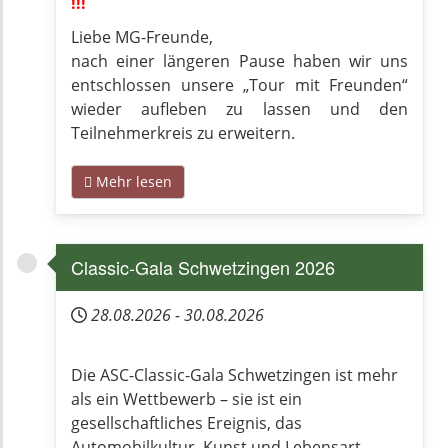
!!!
Liebe MG-Freunde,
nach einer längeren Pause haben wir uns
entschlossen unsere „Tour mit Freunden“
wieder aufleben zu lassen und den
Teilnehmerkreis zu erweitern.
Mehr lesen
Classic-Gala Schwetzingen 2026
28.08.2026
-
30.08.2026
Die ASC-Classic-Gala Schwetzingen ist mehr
als ein Wettbewerb – sie ist ein
gesellschaftliches Ereignis, das
Automobilkultur, Kunst und Lebensart