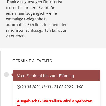
Dank des günstigen Eintritts ist
dieses besondere Event für
jedermann zugänglich – eine
einmalige Gelegenheit,
automobile Exzellenz in einem der
schönsten Schlossgärten Europas
zu erleben.
TERMINE & EVENTS
Vom Saaletal bis zum Fläming
20.08.2026
18:00
-
23.08.2026
13:00
Ausgebucht - Warteliste wird angeboten