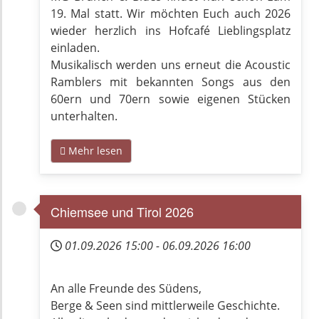
19. Mal statt. Wir möchten Euch auch 2026
wieder herzlich ins Hofcafé Lieblingsplatz
einladen.
Musikalisch werden uns erneut die Acoustic
Ramblers mit bekannten Songs aus den
60ern und 70ern sowie eigenen Stücken
unterhalten.
Mehr lesen
Chiemsee und Tirol 2026
01.09.2026
15:00
-
06.09.2026
16:00
An alle Freunde des Südens,
Berge & Seen sind mittlerweile Geschichte.